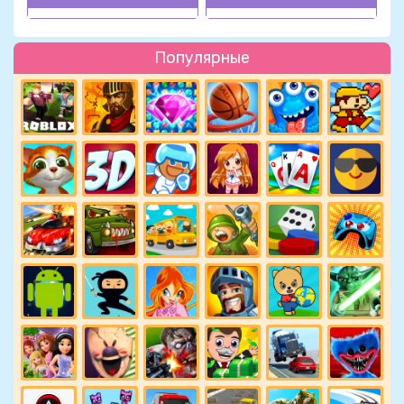
Популярные