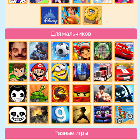
Для мальчиков
Разные игры