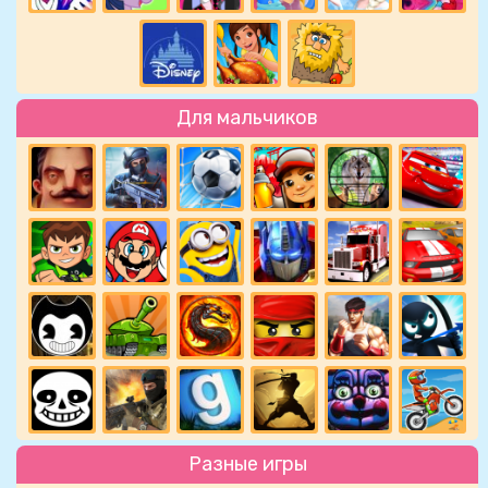
Для мальчиков
Разные игры