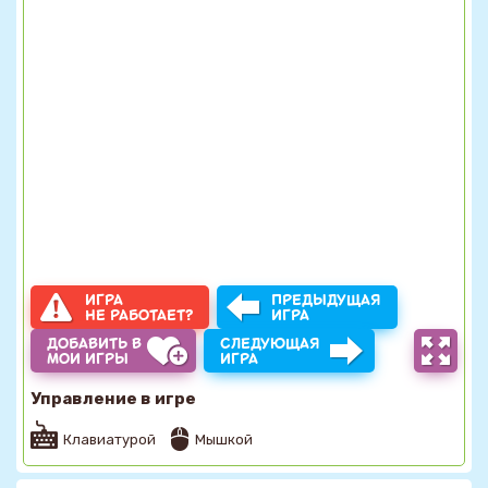
ИГРА
ПРЕДЫДУЩАЯ
НЕ РАБОТАЕТ?
ИГРА
ДОБАВИТЬ В
СЛЕДУЮЩАЯ
МОИ ИГРЫ
ИГРА
Управление в игре
Клавиатурой
Мышкой