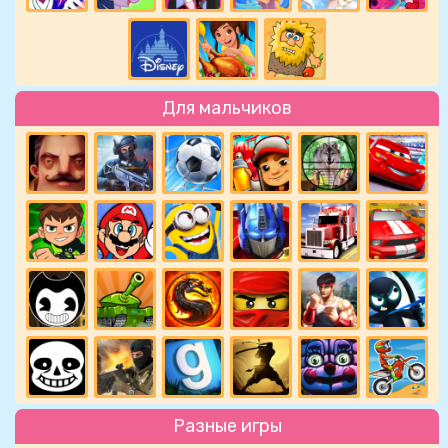
Для мальчиков
Разные игры