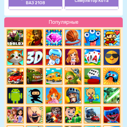
Симулятор Кота
ВАЗ 2108
Популярные