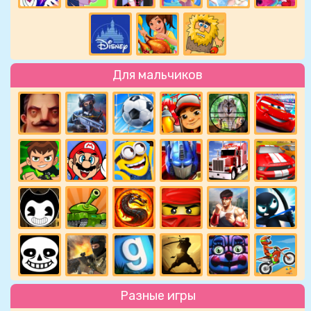
Для мальчиков
Разные игры