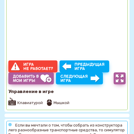
ИГРА
ПРЕДЫДУЩАЯ
НЕ РАБОТАЕТ?
ИГРА
ДОБАВИТЬ В
СЛЕДУЮЩАЯ
МОИ ИГРЫ
ИГРА
Управление в игре
Клавиатурой
Мышкой
Если вы мечтали о том, чтобы собрать из конструктора
лего разнообразные транспортные средства, то симулятор