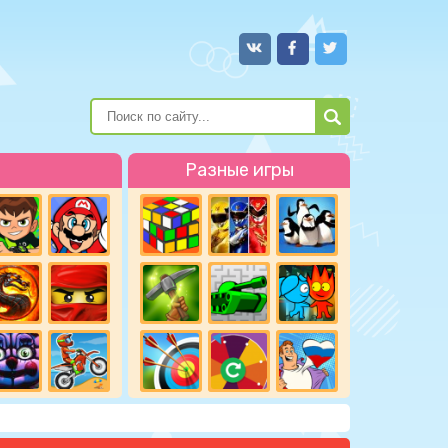
Разные игры