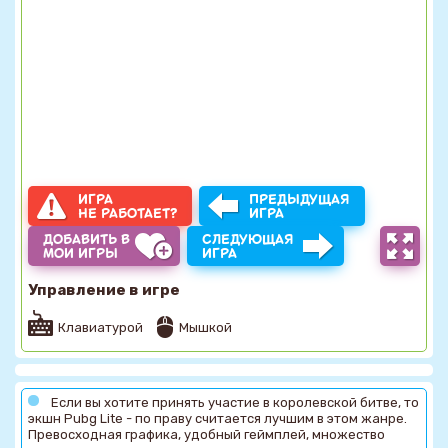
ИГРА
ПРЕДЫДУЩАЯ
НЕ РАБОТАЕТ?
ИГРА
ДОБАВИТЬ В
СЛЕДУЮЩАЯ
МОИ ИГРЫ
ИГРА
Управление в игре
Клавиатурой
Мышкой
Если вы хотите принять участие в королевской битве, то
экшн Pubg Lite - по праву считается лучшим в этом жанре.
Превосходная графика, удобный геймплей, множество