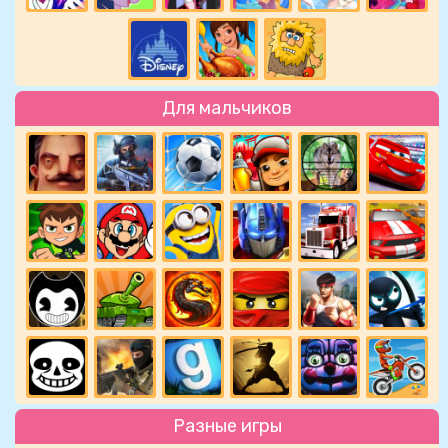
Для мальчиков
Разные игры