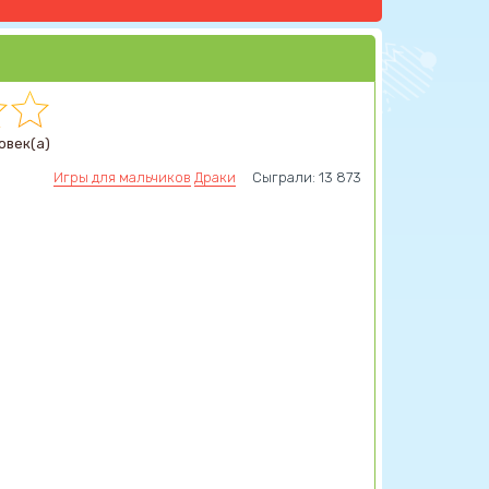
овек(а)
Игры для мальчиков
Драки
Сыграли: 13 873