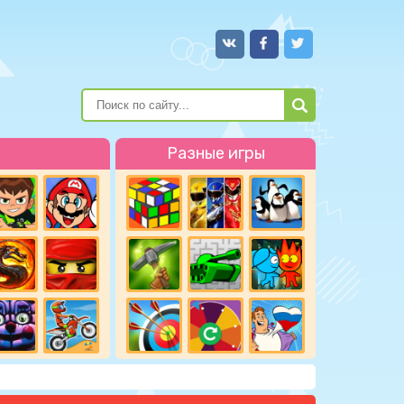
Разные игры