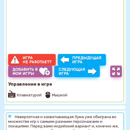
ИГРА
ПРЕДЫДУЩАЯ
НЕ РАБОТАЕТ?
ИГРА
ДОБАВИТЬ В
СЛЕДУЮЩАЯ
МОИ ИГРЫ
ИГРА
Управление в игре
Клавиатурой
Мышкой
Невероятная и захватывающая Зума уже обыграна во
множестве игр с самыми разными персонажами и
локациями. Перед вами индийский вариант и, конечно же,