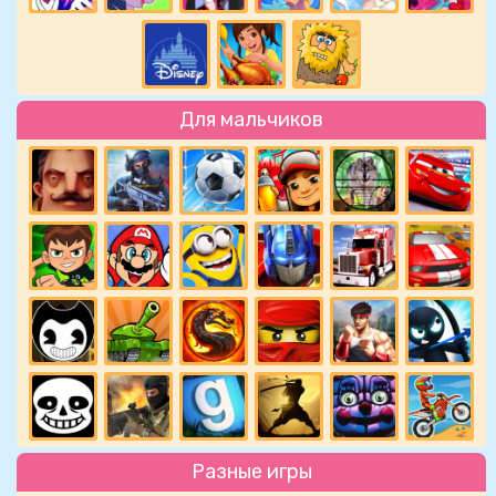
Для мальчиков
Разные игры