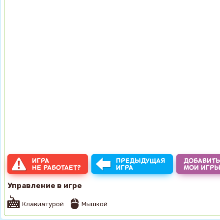
ИГРА
ПРЕДЫДУЩАЯ
ДОБАВИТЬ
НЕ РАБОТАЕТ?
ИГРА
МОИ ИГР
Управление в игре
Клавиатурой
Мышкой