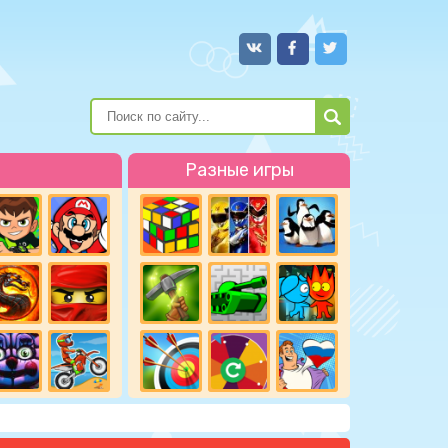
Разные игры