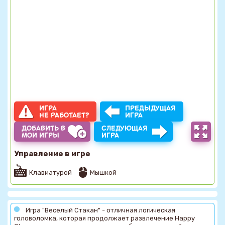
ИГРА
ПРЕДЫДУЩАЯ
НЕ РАБОТАЕТ?
ИГРА
ДОБАВИТЬ В
СЛЕДУЮЩАЯ
МОИ ИГРЫ
ИГРА
Управление в игре
Клавиатурой
Мышкой
Игра "Веселый Стакан" - отличная логическая
головоломка, которая продолжает развлечение Happy