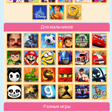
Для мальчиков
Разные игры