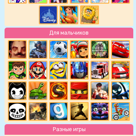
Для мальчиков
Разные игры