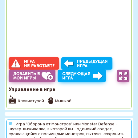
ИГРА
ПРЕДЫДУЩАЯ
НЕ РАБОТАЕТ?
ИГРА
ДОБАВИТЬ В
СЛЕДУЮЩАЯ
МОИ ИГРЫ
ИГРА
Управление в игре
Клавиатурой
Мышкой
Игра "Оборона от Монстров" или Monster Defense -
шутер-выживалка, в которой вы - одинокий солдат,
сражающийся с полчищами монстров, пытаясь сохранить