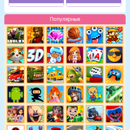
Популярные