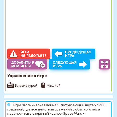
ИГРА
ПРЕДЫДУЩАЯ
НЕ РАБОТАЕТ?
ИГРА
ДОБАВИТЬ В
СЛЕДУЮЩАЯ
МОИ ИГРЫ
ИГРА
Управление в игре
Клавиатурой
Мышкой
Игра "Космическая Война" - потрясающий шутер с 3D-
графикой, где все действия сражений с обычного поля
переносятся в открытый космос. Space Wars -