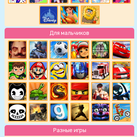
Для мальчиков
Разные игры