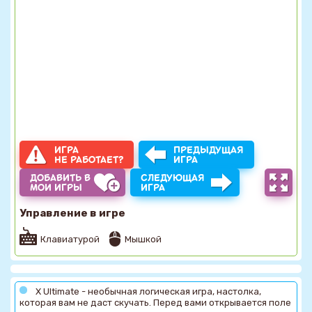
ИГРА
ПРЕДЫДУЩАЯ
НЕ РАБОТАЕТ?
ИГРА
ДОБАВИТЬ В
СЛЕДУЮЩАЯ
МОИ ИГРЫ
ИГРА
Управление в игре
Клавиатурой
Мышкой
X Ultimate - необычная логическая игра, настолка,
которая вам не даст скучать. Перед вами открывается поле