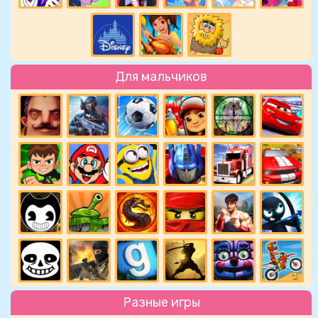
Для мальчиков
Разные игры