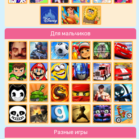
Для мальчиков
Разные игры