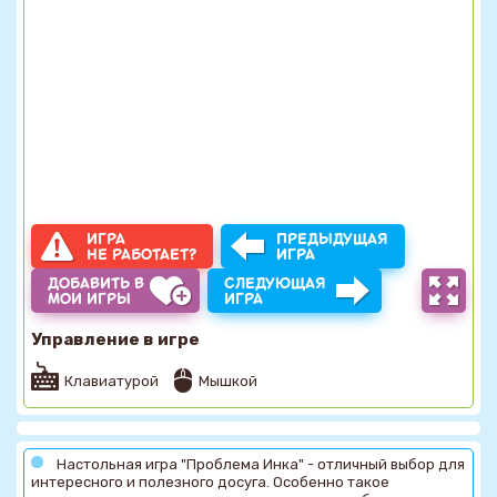
ИГРА
ПРЕДЫДУЩАЯ
НЕ РАБОТАЕТ?
ИГРА
ДОБАВИТЬ В
СЛЕДУЮЩАЯ
МОИ ИГРЫ
ИГРА
Управление в игре
Клавиатурой
Мышкой
Настольная игра "Проблема Инка" - отличный выбор для
интересного и полезного досуга. Особенно такое