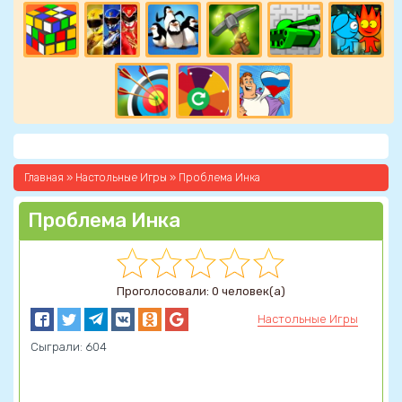
Главная
»
Настольные Игры
» Проблема Инка
Проблема Инка
Проголосовали: 0 человек(а)
Настольные Игры
Сыграли: 604