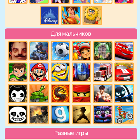
Для мальчиков
Разные игры