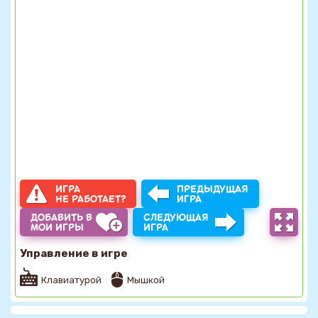
ИГРА
ПРЕДЫДУЩАЯ
НЕ РАБОТАЕТ?
ИГРА
ДОБАВИТЬ В
СЛЕДУЮЩАЯ
МОИ ИГРЫ
ИГРА
Управление в игре
Клавиатурой
Мышкой