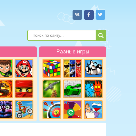
Разные игры