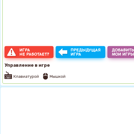
ИГРА
ПРЕДЫДУЩАЯ
ДОБАВИТЬ
НЕ РАБОТАЕТ?
ИГРА
МОИ ИГР
Управление в игре
Клавиатурой
Мышкой