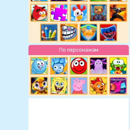
По персонажам