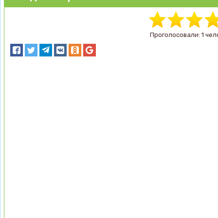
Проголосовали: 1 чел