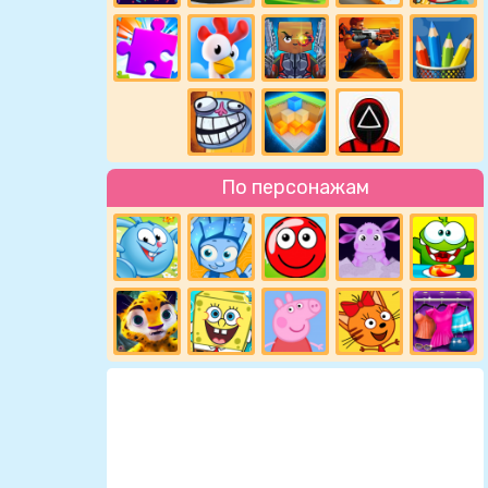
По персонажам