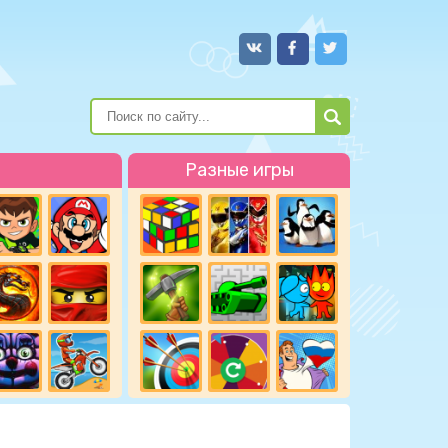
Разные игры