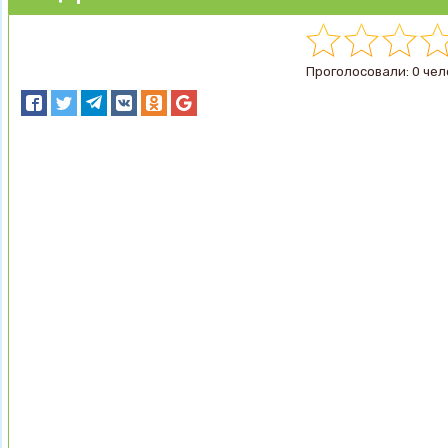
Проголосовали: 0 чел