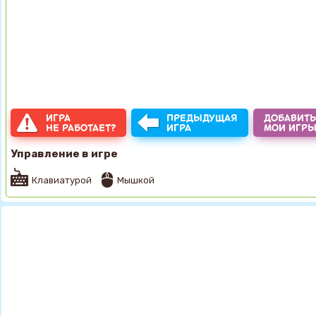
ИГРА
ПРЕДЫДУЩАЯ
ДОБАВИТЬ
НЕ РАБОТАЕТ?
ИГРА
МОИ ИГР
Управление в игре
Клавиатурой
Мышкой