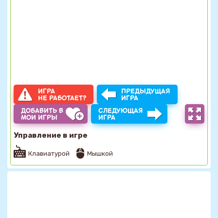
ИГРА
ПРЕДЫДУЩАЯ
НЕ РАБОТАЕТ?
ИГРА
ДОБАВИТЬ В
СЛЕДУЮЩАЯ
МОИ ИГРЫ
ИГРА
Управление в игре
Клавиатурой
Мышкой