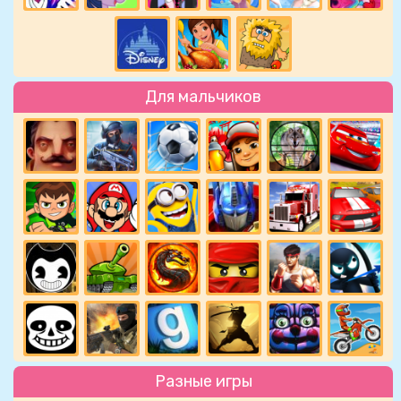
Для мальчиков
Разные игры