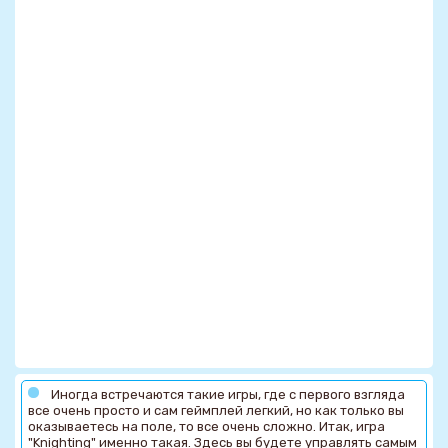
Иногда встречаются такие игры, где с первого взгляда
все очень просто и сам геймплей легкий, но как только вы
оказываетесь на поле, то все очень сложно. Итак, игра
"Knighting" именно такая. Здесь вы будете управлять самым