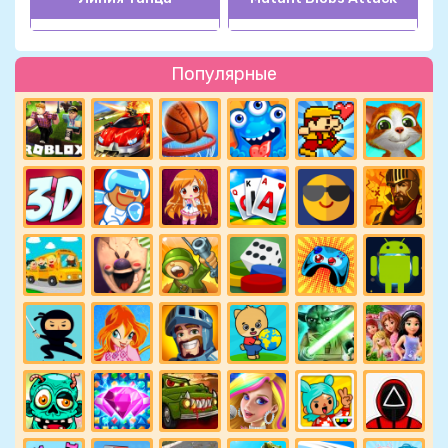
Популярные