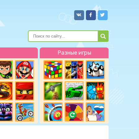
Разные игры