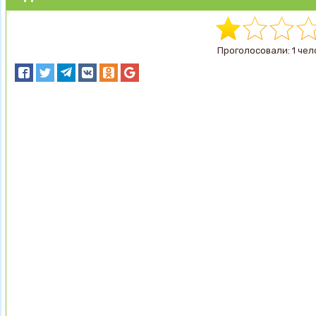
Проголосовали: 1 чел