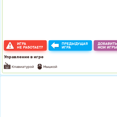
ИГРА
ПРЕДЫДУЩАЯ
ДОБАВИТЬ
НЕ РАБОТАЕТ?
ИГРА
МОИ ИГР
Управление в игре
Клавиатурой
Мышкой