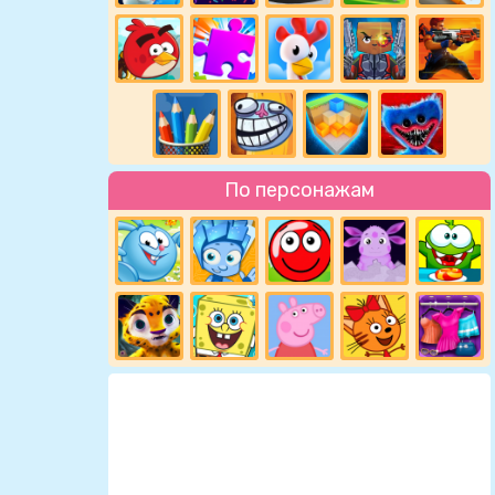
По персонажам