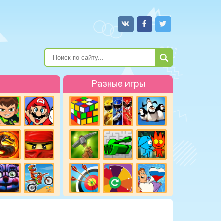
Разные игры