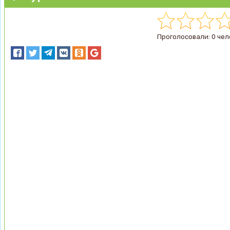
Проголосовали: 0 чел