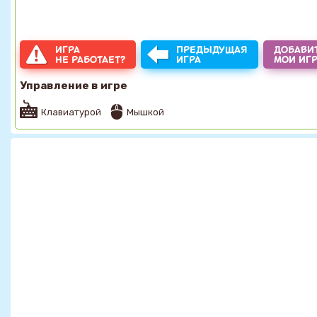
ИГРА
ПРЕДЫДУЩАЯ
ДОБАВИТ
НЕ РАБОТАЕТ?
ИГРА
МОИ ИГ
Управление в игре
Клавиатурой
Мышкой