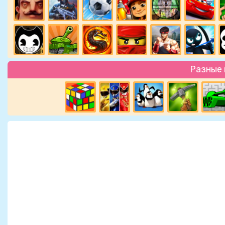
Разные 