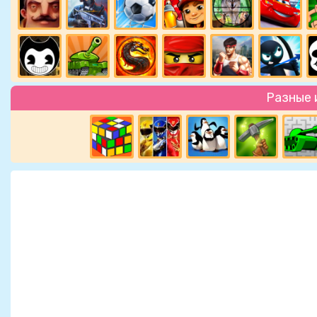
Разные 