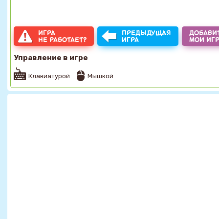
ИГРА
ПРЕДЫДУЩАЯ
ДОБАВИТ
НЕ РАБОТАЕТ?
ИГРА
МОИ ИГ
Управление в игре
Клавиатурой
Мышкой