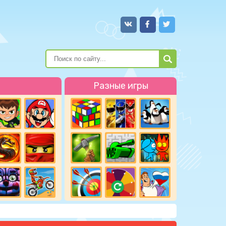
Разные игры