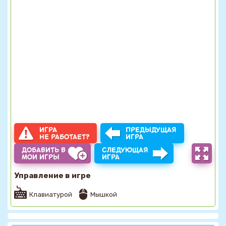
ИГРА
ПРЕДЫДУЩАЯ
НЕ РАБОТАЕТ?
ИГРА
ДОБАВИТЬ В
СЛЕДУЮЩАЯ
МОИ ИГРЫ
ИГРА
Управление в игре
Клавиатурой
Мышкой