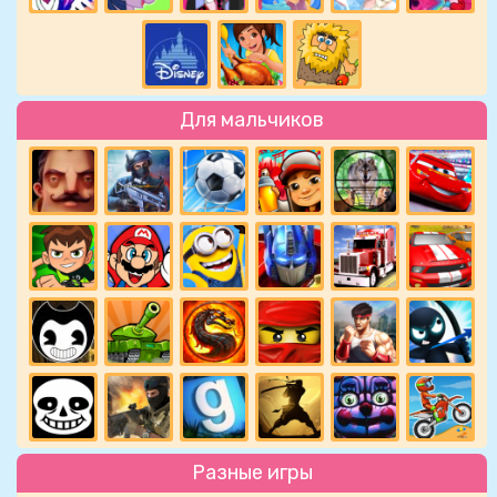
Для мальчиков
Разные игры