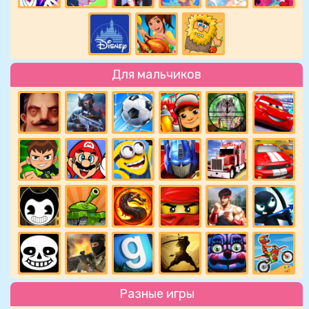
Для мальчиков
Разные игры