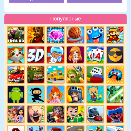
Популярные