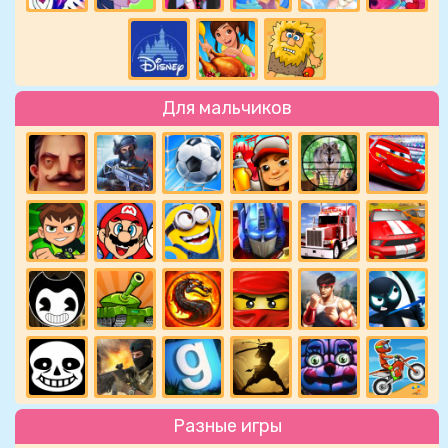
Для мальчиков
Разные игры