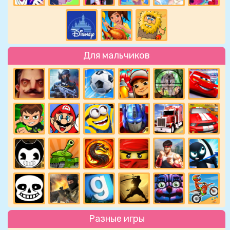
Для мальчиков
Разные игры