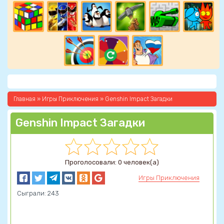
Главная
»
Игры Приключения
» Genshin Impact Загадки
Genshin Impact Загадки
Проголосовали: 0 человек(а)
Игры Приключения
Сыграли: 243