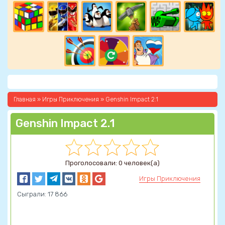
Главная
»
Игры Приключения
» Genshin Impact 2.1
Genshin Impact 2.1
Проголосовали: 0 человек(а)
Игры Приключения
Сыграли: 17 866