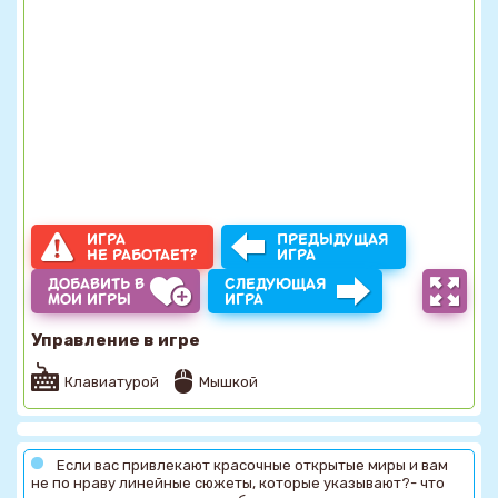
ИГРА
ПРЕДЫДУЩАЯ
НЕ РАБОТАЕТ?
ИГРА
ДОБАВИТЬ В
СЛЕДУЮЩАЯ
МОИ ИГРЫ
ИГРА
Управление в игре
Клавиатурой
Мышкой
Если вас привлекают красочные открытые миры и вам
не по нраву линейные сюжеты, которые указывают?- что