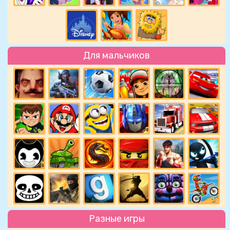
Для мальчиков
Разные игры