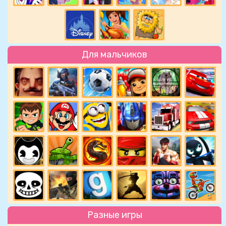
Для мальчиков
Разные игры