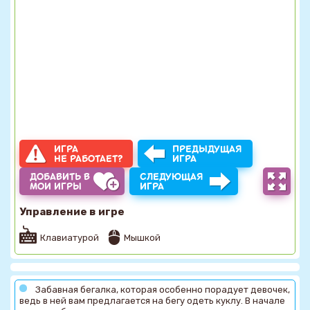
ИГРА
ПРЕДЫДУЩАЯ
НЕ РАБОТАЕТ?
ИГРА
ДОБАВИТЬ В
СЛЕДУЮЩАЯ
МОИ ИГРЫ
ИГРА
Управление в игре
Клавиатурой
Мышкой
Забавная бегалка, которая особенно порадует девочек,
ведь в ней вам предлагается на бегу одеть куклу. В начале