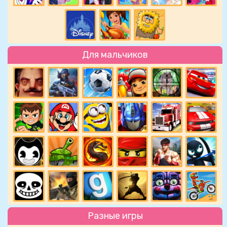
Для мальчиков
Разные игры