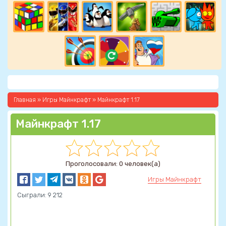
Главная
»
Игры Майнкрафт
» Майнкрафт 1.17
Майнкрафт 1.17
Проголосовали: 0 человек(а)
Игры Майнкрафт
Сыграли: 9 212