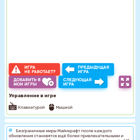
ИГРА
ПРЕДЫДУЩАЯ
НЕ РАБОТАЕТ?
ИГРА
ДОБАВИТЬ В
СЛЕДУЮЩАЯ
МОИ ИГРЫ
ИГРА
Управление в игре
Клавиатурой
Мышкой
Безграничные миры Майнкрафт после каждого
обновления становятся ещё более привлекательными и