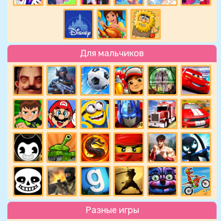
Для мальчиков
Разные игры