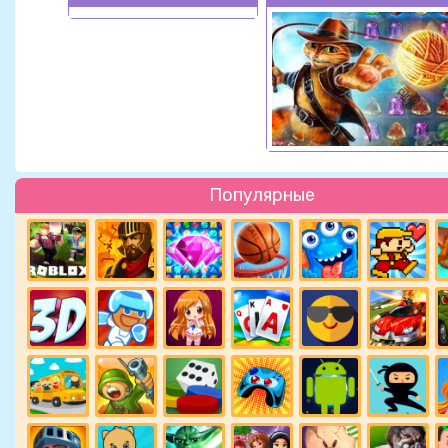
Популярные