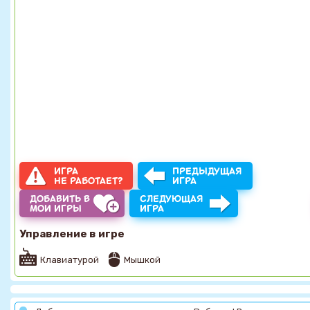
ИГРА
ПРЕДЫДУЩАЯ
НЕ РАБОТАЕТ?
ИГРА
ДОБАВИТЬ В
СЛЕДУЮЩАЯ
МОИ ИГРЫ
ИГРА
Управление в игре
Клавиатурой
Мышкой