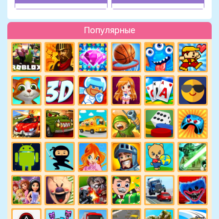
Популярные