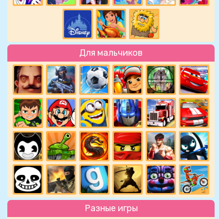
Для мальчиков
Разные игры