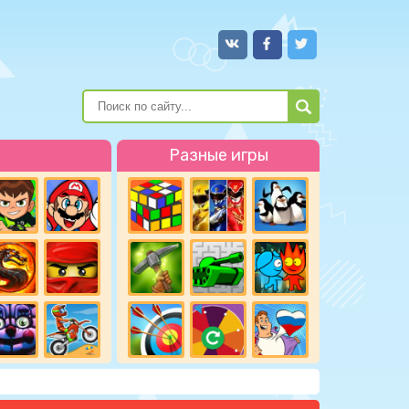
Разные игры