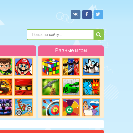
Разные игры