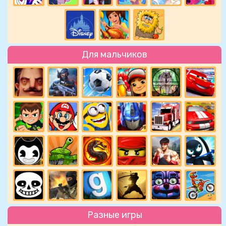
Для мальчиков
Разные игры