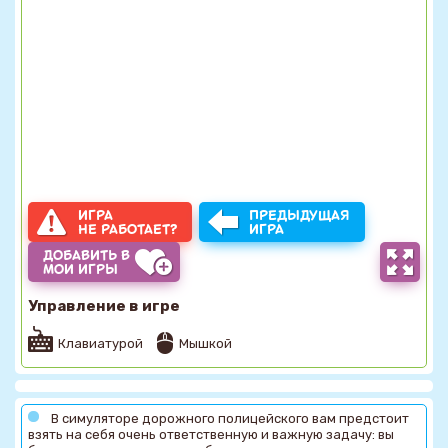
ИГРА
ПРЕДЫДУЩАЯ
НЕ РАБОТАЕТ?
ИГРА
ДОБАВИТЬ В
МОИ ИГРЫ
Управление в игре
Клавиатурой
Мышкой
В симуляторе дорожного полицейского вам предстоит
взять на себя очень ответственную и важную задачу: вы