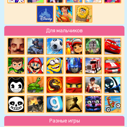
Для мальчиков
Разные игры