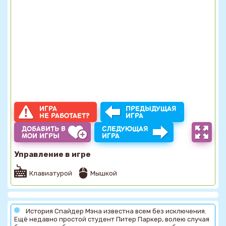
ИГРА
ПРЕДЫДУЩАЯ
НЕ РАБОТАЕТ?
ИГРА
ДОБАВИТЬ В
СЛЕДУЮЩАЯ
МОИ ИГРЫ
ИГРА
Управление в игре
Клавиатурой
Мышкой
История Спайдер Мэна известна всем без исключения.
Ещё недавно простой студент Питер Паркер, волею случая