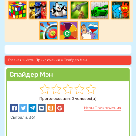
Главная
»
Игры Приключения
» Спайдер Мэн
Спайдер Мэн
Проголосовали: 0 человек(а)
Игры Приключения
Сыграли: 361