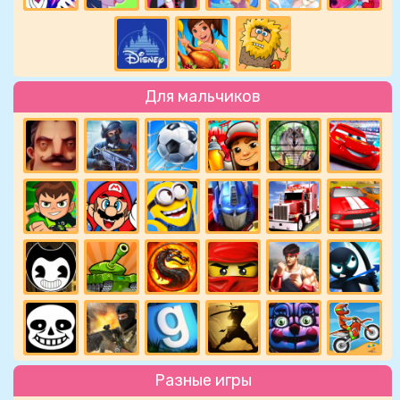
Для мальчиков
Разные игры