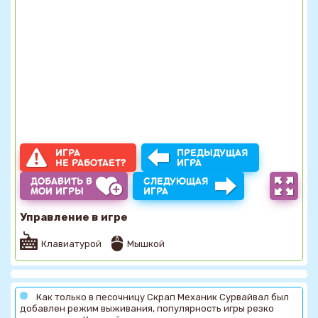
ИГРА
ПРЕДЫДУЩАЯ
НЕ РАБОТАЕТ?
ИГРА
ДОБАВИТЬ В
СЛЕДУЮЩАЯ
МОИ ИГРЫ
ИГРА
Управление в игре
Клавиатурой
Мышкой
Как только в песочницу Скрап Механик Сурвайвал был
добавлен режим выживания, популярность игры резко