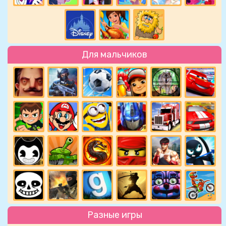
Для мальчиков
Разные игры