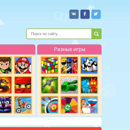
Разные игры