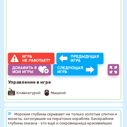
ИГРА
ПРЕДЫДУЩАЯ
НЕ РАБОТАЕТ?
ИГРА
ДОБАВИТЬ В
СЛЕДУЮЩАЯ
МОИ ИГРЫ
ИГРА
Управление в игре
Клавиатурой
Мышкой
Морские глубины скрывают не только золотые слитки и
монеты, затонувшие на пиратских кораблях. Бескрайние
глубины океана - это ещё и сокровищница красивейших