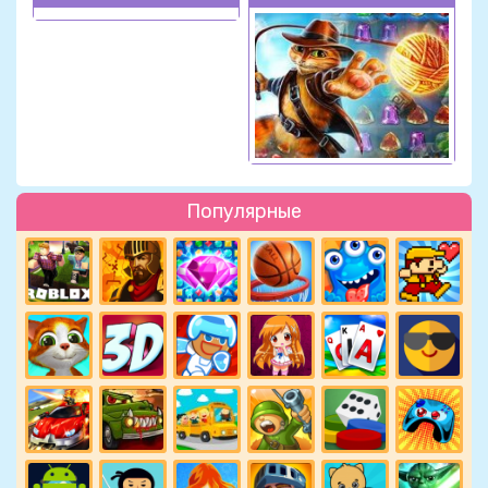
Популярные