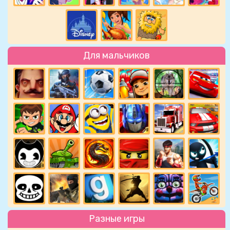
Для мальчиков
Разные игры