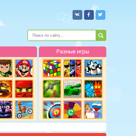
Разные игры