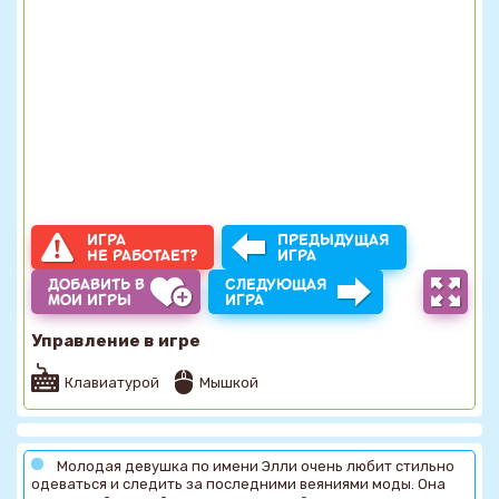
ИГРА
ПРЕДЫДУЩАЯ
НЕ РАБОТАЕТ?
ИГРА
ДОБАВИТЬ В
СЛЕДУЮЩАЯ
МОИ ИГРЫ
ИГРА
Управление в игре
Клавиатурой
Мышкой
Молодая девушка по имени Элли очень любит стильно
одеваться и следить за последними веяниями моды. Она