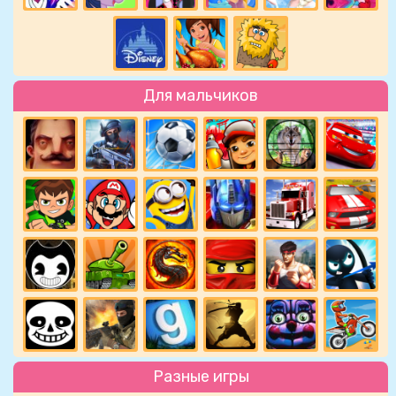
Для мальчиков
Разные игры