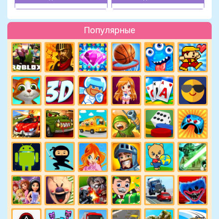
Популярные