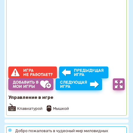
ИГРА
ПРЕДЫДУЩАЯ
НЕ РАБОТАЕТ?
ИГРА
ДОБАВИТЬ В
СЛЕДУЮЩАЯ
МОИ ИГРЫ
ИГРА
Управление в игре
Клавиатурой
Мышкой
Добро пожаловать в чудесный мир миловидных