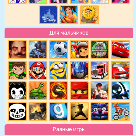
Для мальчиков
Разные игры