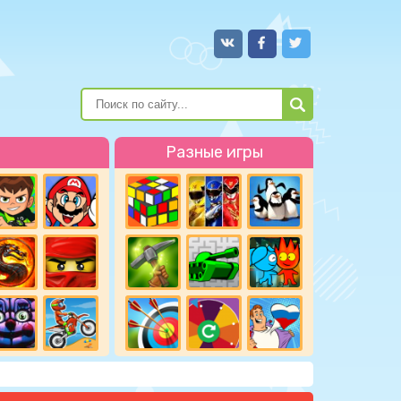
Разные игры