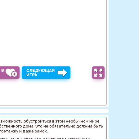
 В
СЛЕДУЮЩАЯ
Ы
ИГРА
озможность обустроиться в этом необычном мире.
обственного дома. Это не обязательно должна быть
гоэтажку и даже замок.