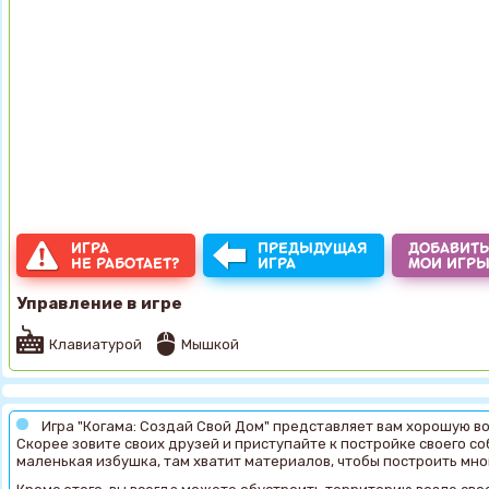
ИГРА
ПРЕДЫДУЩАЯ
ДОБАВИТЬ
НЕ РАБОТАЕТ?
ИГРА
МОИ ИГР
Управление в игре
Клавиатурой
Мышкой
Игра "Когама: Создай Свой Дом" представляет вам хорошую в
Скорее зовите своих друзей и приступайте к постройке своего с
маленькая избушка, там хватит материалов, чтобы построить мно