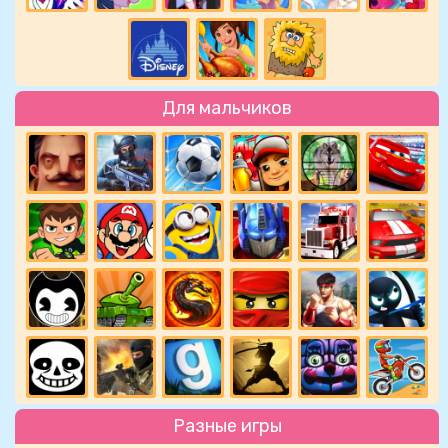
Для мальчиков
Разные игры