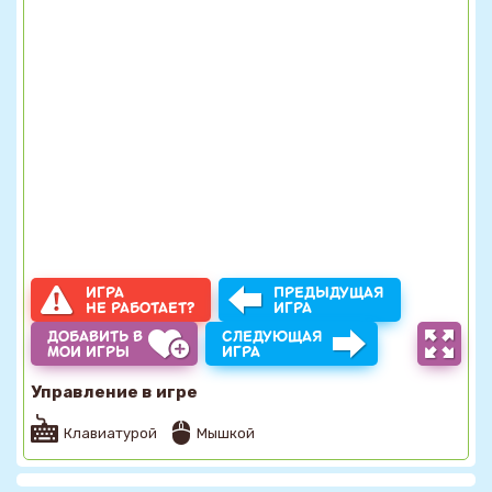
ИГРА
ПРЕДЫДУЩАЯ
НЕ РАБОТАЕТ?
ИГРА
ДОБАВИТЬ В
СЛЕДУЮЩАЯ
МОИ ИГРЫ
ИГРА
Управление в игре
Клавиатурой
Мышкой