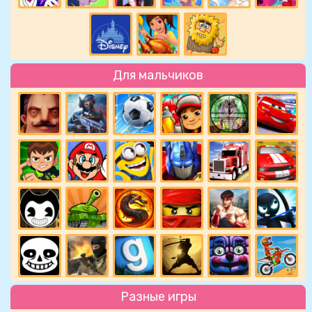
Для мальчиков
Разные игры