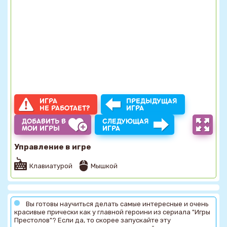
ИГРА
ПРЕДЫДУЩАЯ
НЕ РАБОТАЕТ?
ИГРА
ДОБАВИТЬ В
СЛЕДУЮЩАЯ
МОИ ИГРЫ
ИГРА
Управление в игре
Клавиатурой
Мышкой
Вы готовы научиться делать самые интересные и очень
красивые прически как у главной героини из сериала "Игры
Престолов"? Если да, то скорее запускайте эту